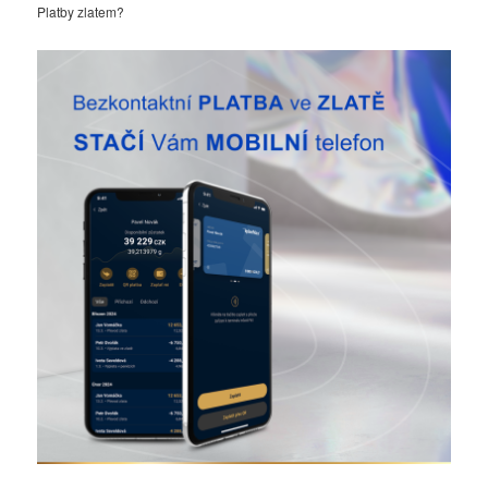
Platby zlatem?