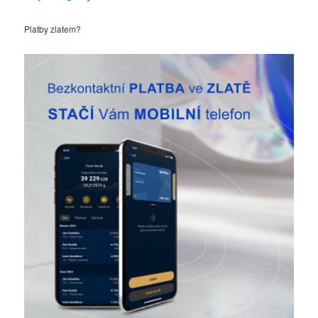
Platby zlatem?