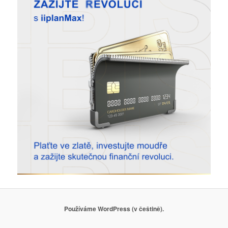
Používáme WordPress (v češtině).