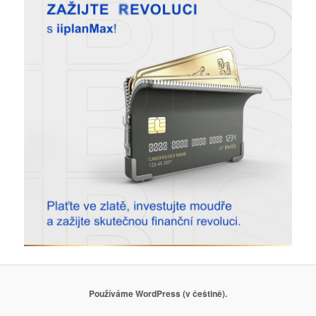
Používáme WordPress (v češtině).