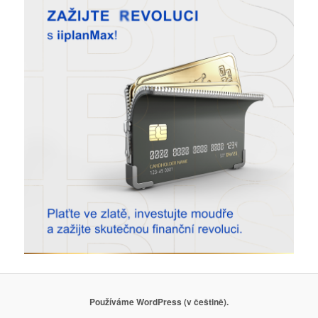
Používáme WordPress (v češtině).