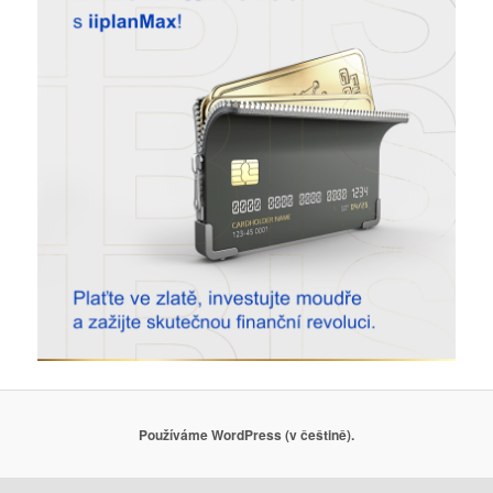
Používáme WordPress (v češtině).