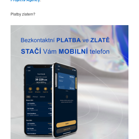
Platby zlatem?