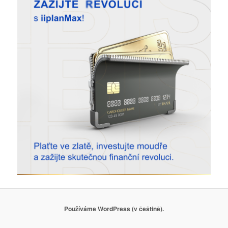
Používáme WordPress (v češtině).