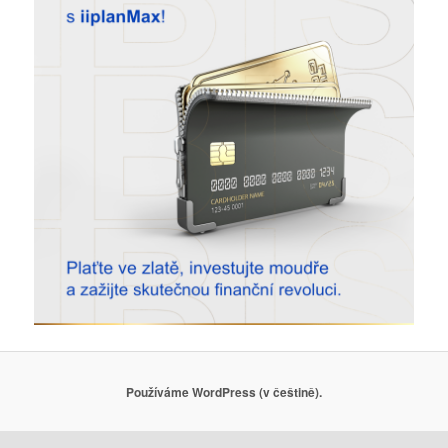
Používáme WordPress (v češtině).