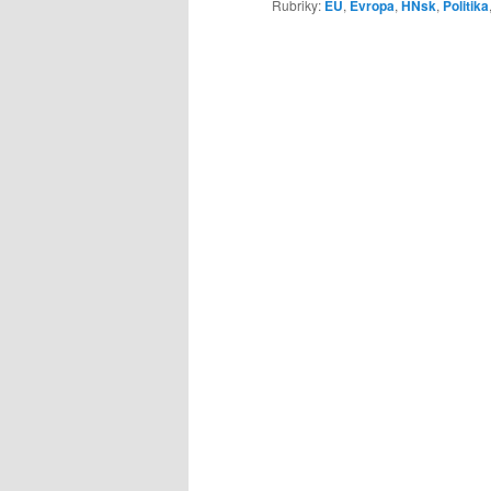
Rubriky:
EU
,
Evropa
,
HNsk
,
Politika