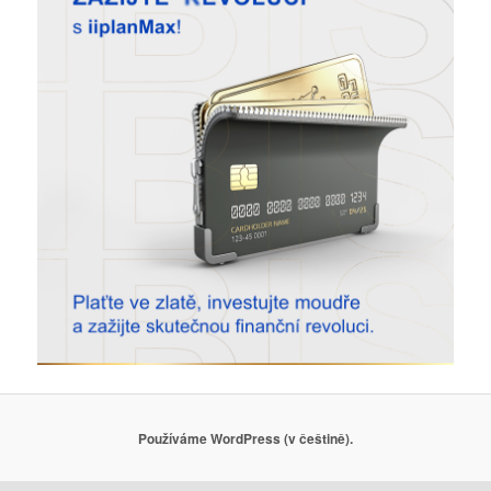
Používáme WordPress (v češtině).