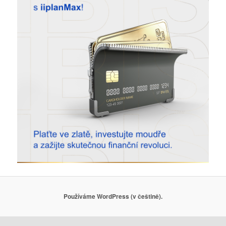
Používáme WordPress (v češtině).