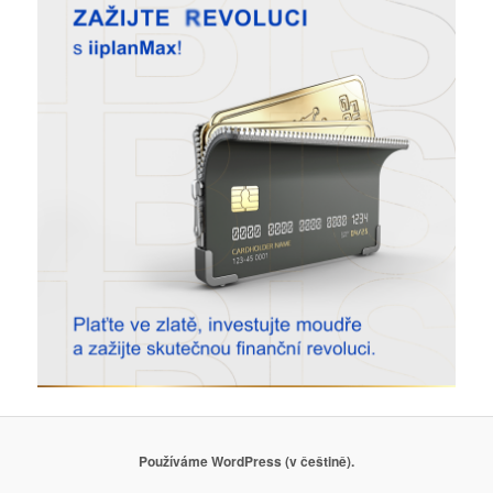
Používáme WordPress (v češtině).