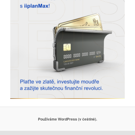
Používáme WordPress (v češtině).