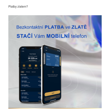
Platby zlatem?