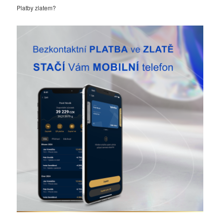
Platby zlatem?