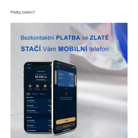
Platby zlatem?