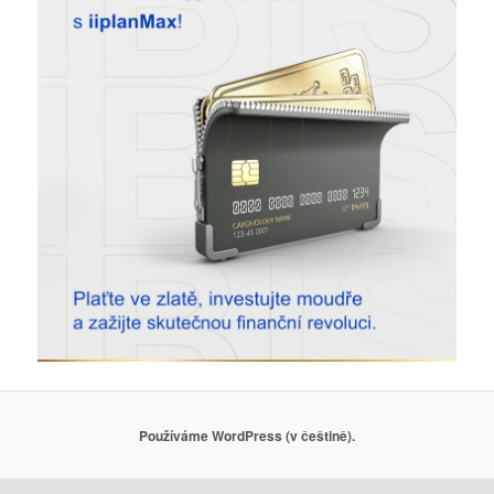
Používáme WordPress (v češtině).