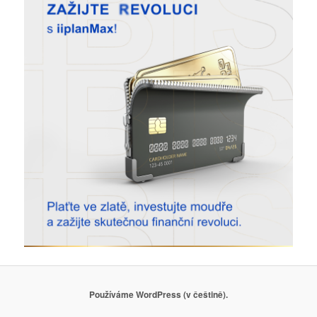
Používáme WordPress (v češtině).