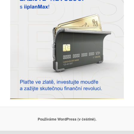
Používáme WordPress (v češtině).