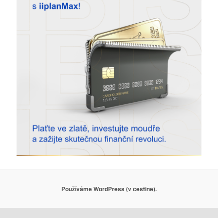
Používáme WordPress (v češtině).