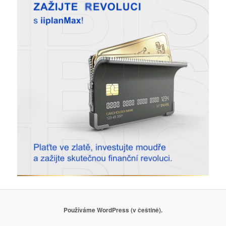
Používáme WordPress (v češtině).