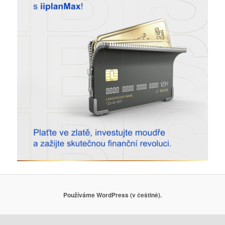
Používáme WordPress (v češtině).