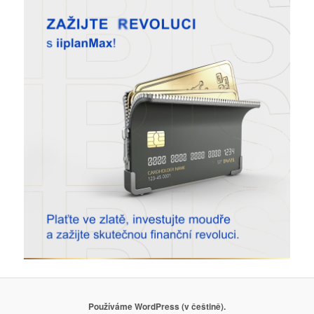
Používáme WordPress (v češtině).