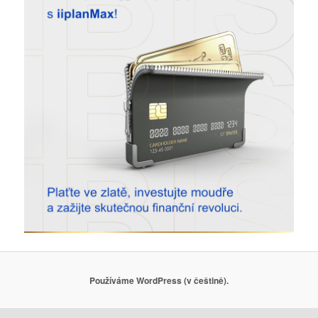
Používáme WordPress (v češtině).