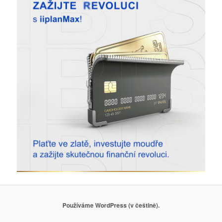
Používáme WordPress (v češtině).